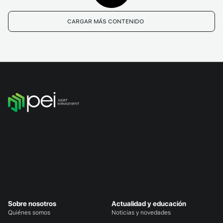
CARGAR MÁS CONTENIDO
Sobre nosotros
Actualidad y educación
Quiénes somos
Noticias y novedades