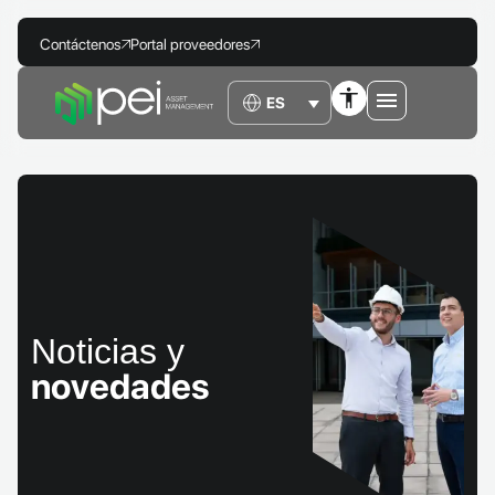
Contáctenos
Portal proveedores
Noticias y
novedades