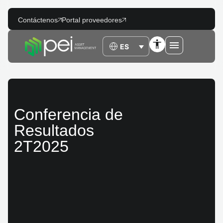
Contáctenos
Portal proveedores
Conferencia de
Resultados
2T2025