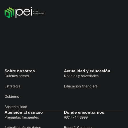
Sobre nosotros
Actualidad y educación
Quiénes somos
Noticias y novedades
Estrategia
Educación financiera
Gobierno
Sostenibilidad
Atención al usuario
Donde encontrarnos
Preguntas frecuentes
(601) 744 8999
Actualización de datos
Bogotá, Colombia