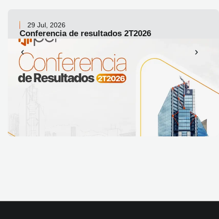
29 Jul, 2026
Conferencia de resultados 2T2026
LEER ARTICULO