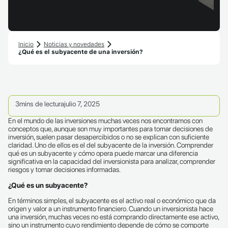
Inicio
Noticias y novedades
¿Qué es el subyacente de una inversión?
3
mins de lectura
julio 7, 2025
En el mundo de las inversiones muchas veces nos encontramos con
conceptos que, aunque son muy importantes para tomar decisiones de
inversión, suelen pasar desapercibidos o no se explican con suficiente
claridad. Uno de ellos es el del subyacente de la inversión. Comprender
qué es un subyacente y cómo opera puede marcar una diferencia
significativa en la capacidad del inversionista para analizar, comprender
riesgos y tomar decisiones informadas.
¿Qué es un subyacente?
En términos simples, el subyacente es el activo real o económico que da
origen y valor a un instrumento financiero. Cuando un inversionista hace
una inversión, muchas veces no está comprando directamente ese activo,
sino un instrumento cuyo rendimiento depende de cómo se comporte