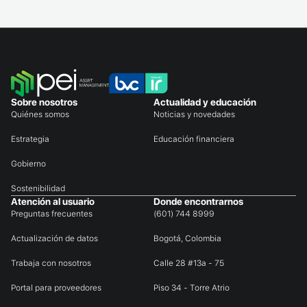
Sobre nosotros
Actualidad y educación
Quiénes somos
Noticias y novedades
Estrategia
Educación financiera
Gobierno
Sostenibilidad
Atención al usuario
Donde encontrarnos
Preguntas frecuentes
(601) 744 8999
Actualización de datos
Bogotá, Colombia
Trabaja con nosotros
Calle 28 #13a - 75
Portal para proveedores
Piso 34 - Torre Atrio