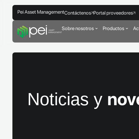
Pei Asset Management
Contáctenos
Portal proveedores
Sobre nosotros
Productos
Ac
nov
Noticias y