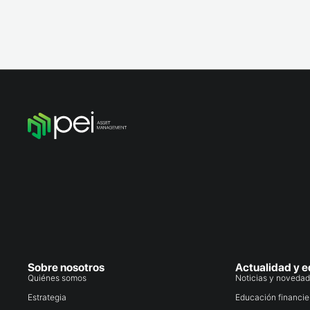
Sobre nosotros
Actualidad y 
Quiénes somos
Noticias y noveda
Estrategia
Educación financie