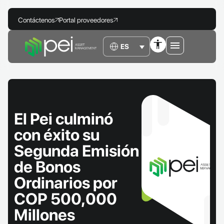
Contáctenos
Portal proveedores
El Pei culminó
con éxito su
Segunda Emisión
de Bonos
Ordinarios por
COP 500,000
Millones