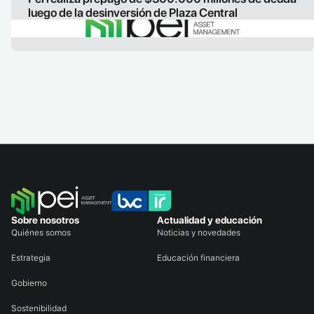
luego de la desinversión de Plaza Central
LEER ARTICULO
Sobre nosotros
Actualidad y educación
Quiénes somos
Noticias y novedades
Estrategia
Educación financiera
Gobierno
Sostenibilidad