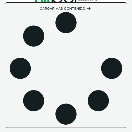
CARGAR MÁS CONTENIDO