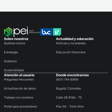
Sobre nosotros
Actualidad y educación
Quiénes somos
Noticias y novedades
Estrategia
Educación financiera
Gobierno
Sostenibilidad
Atención al usuario
Donde encontrarnos
Preguntas frecuentes
(601) 744 8999
Actualización de datos
Bogotá, Colombia
Trabaja con nosotros
Calle 28 #13a - 75
Portal para proveedores
Piso 34 - Torre Atrio