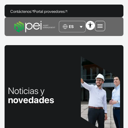
Contáctenos
Portal proveedores
Noticias y
novedades