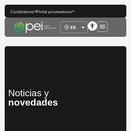
Contáctenos
Portal proveedores
Noticias y
novedades