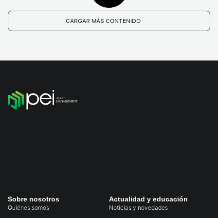
CARGAR MÁS CONTENIDO
Sobre nosotros
Actualidad y educación
Quiénes somos
Noticias y novedades