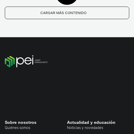
CARGAR MÁS CONTENIDO
Sobre nosotros
Actualidad y educación
Quiénes somos
Noticias y novedades