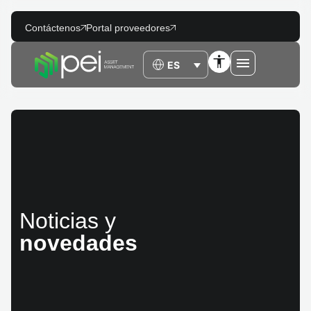
Contáctenos
Portal proveedores
Noticias y
novedades