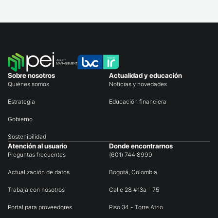
Sobre nosotros
Actualidad y educación
Quiénes somos
Noticias y novedades
Estrategia
Educación financiera
Gobierno
Sostenibilidad
Atención al usuario
Donde encontrarnos
Preguntas frecuentes
(601) 744 8999
Actualización de datos
Bogotá, Colombia
Trabaja con nosotros
Calle 28 #13a - 75
Portal para proveedores
Piso 34 - Torre Atrio