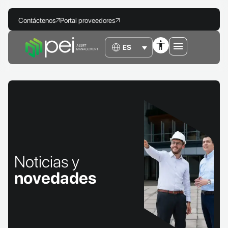
Contáctenos
Portal proveedores
Noticias y
novedades