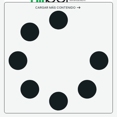
CARGAR MÁS CONTENIDO