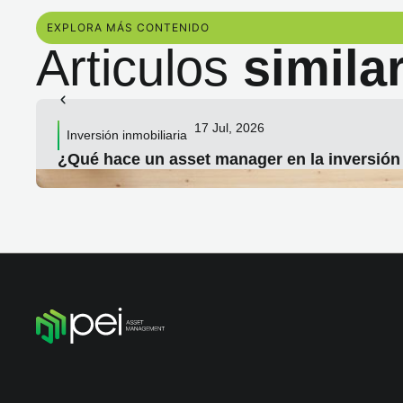
EXPLORA MÁS CONTENIDO
Articulos
simila
17 Jul, 2026
Inversión inmobiliaria
¿Qué hace un asset manager en la inversión i