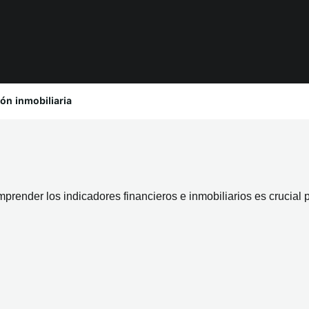
ón inmobiliaria
prender los indicadores financieros e inmobiliarios es crucial 