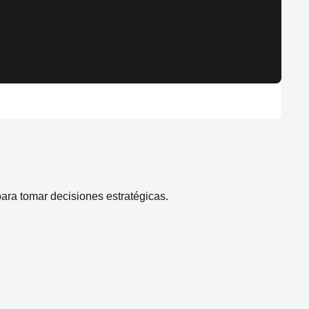
para tomar decisiones estratégicas.