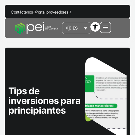
Contáctenos
Portal proveedores
Tips de
inversiones para
principiantes