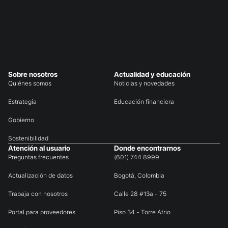
Sobre nosotros
Actualidad y educación
Quiénes somos
Noticias y novedades
Estrategia
Educación financiera
Gobierno
Sostenibilidad
Atención al usuario
Donde encontrarnos
Preguntas frecuentes
(601) 744 8999
Actualización de datos
Bogotá, Colombia
Trabaja con nosotros
Calle 28 #13a - 75
Portal para proveedores
Piso 34 - Torre Atrio