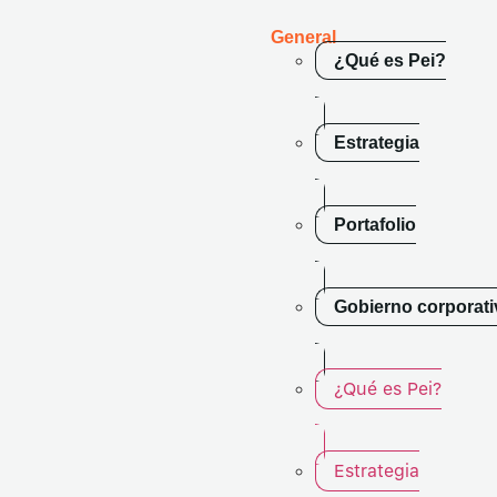
General
¿Qué es Pei?
Estrategia
Portafolio
Gobierno corporati
¿Qué es Pei?
Estrategia