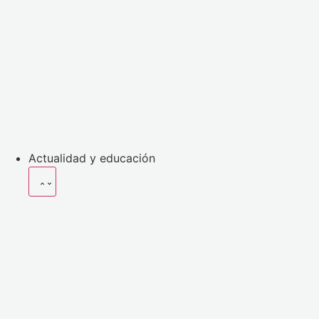
Actualidad y educación