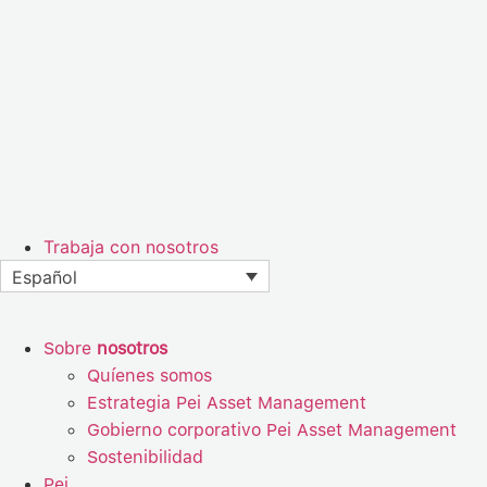
Trabaja con nosotros
Español
Sobre
nosotros
Quíenes somos
Estrategia Pei Asset Management
Gobierno corporativo Pei Asset Management
Sostenibilidad
Pei