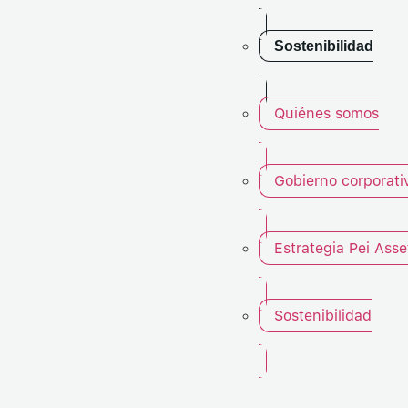
Sostenibilidad
Quiénes somos
Gobierno corporat
Estrategia Pei As
Sostenibilidad