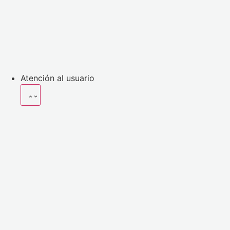
Atención al usuario