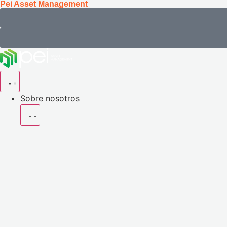
Pei Asset Management
Sobre nosotros