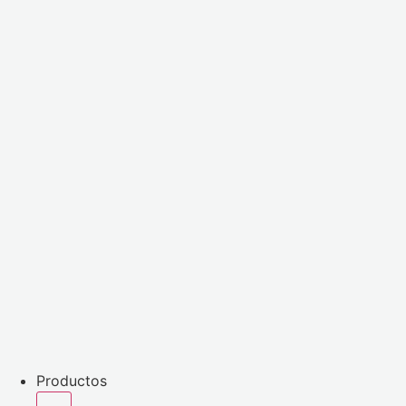
Productos