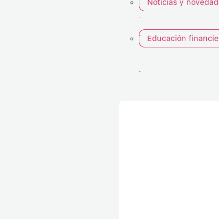
Noticias y novedad
Educación financie