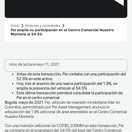
Inicio
Noticias y novedades
Pei amplía su participación en el Centro Comercial Nuestro
Montería al 54.5%
mins de lectura
mayo 11, 2021
Antes de esta transacción, Pei contaba con una participación del
52.6% en este activo
.
Hoy, tras el anuncio de una nueva participación del 1.9%, se
amplía la presencia del vehículo al 54.5%
Esta última transacción permitirá consolidar la participación de
Pei en el centro comercial
.
Bogotá, mayo de 2021.
Pei, vehículo de inversión inmobiliaria líder en
Colombia, administrado por Pei Asset Management, anunció la
adquisición del 1.9% adicional de área arrendable en el Centro Comercial
Nuestro Montería.
Con una inversión adicional de COP$2,200MM en esta transacción, Pei
se convierte en el propietario del 54.5% del total del Centro Comercial.