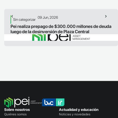
09 Jun, 2026
Sin categorizar
Pei realiza prepago de $300.000 millones de deuda
luego de la desinversión de Plaza Central
LEER ARTICULO
Sobre nosotros
Actualidad y educación
Quiénes somos
Noticias y novedades